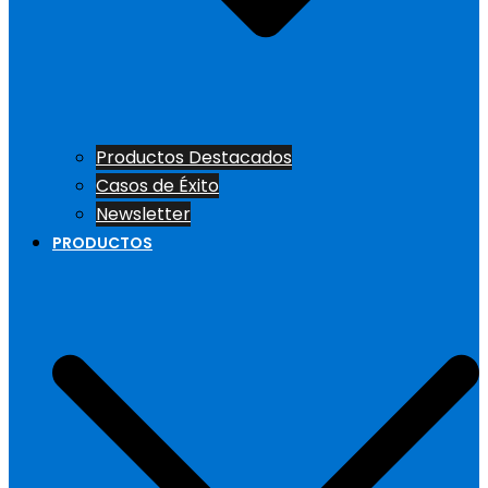
Productos Destacados
Casos de Éxito
Newsletter
PRODUCTOS