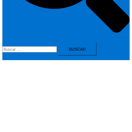
Buscar: