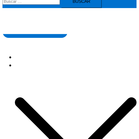
HOME
NOVEDADES