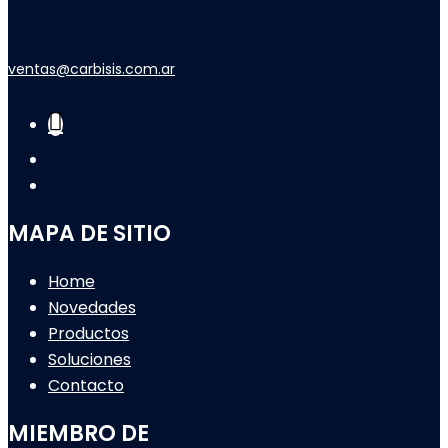
ventas@carbisis.com.ar
MAPA DE SITIO
Home
Novedades
Productos
Soluciones
Contacto
MIEMBRO DE