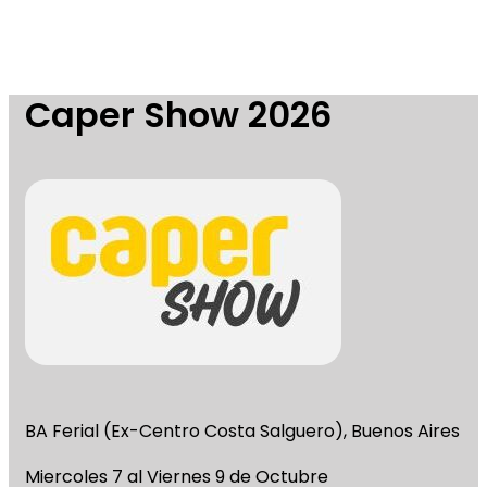
Caper Show 2026
BA Ferial (Ex-Centro Costa Salguero), Buenos Aires
Miercoles 7 al Viernes 9 de Octubre