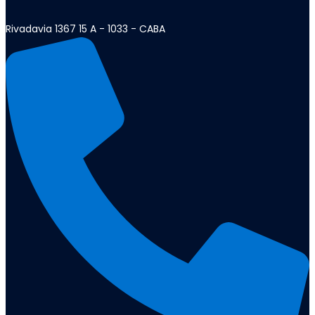
Rivadavia 1367 15 A - 1033 - CABA