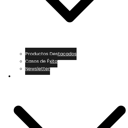
Productos Destacados
Casos de Éxito
Newsletter
PRODUCTOS