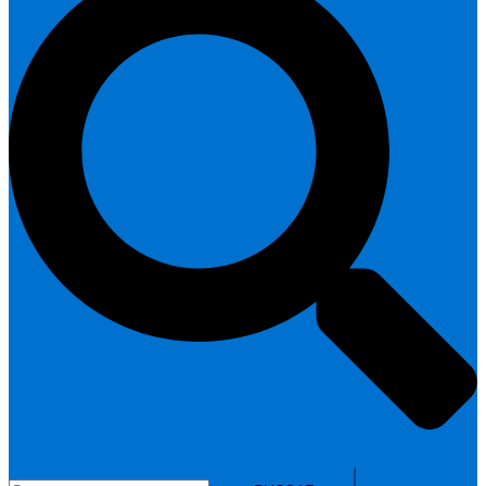
Buscar: