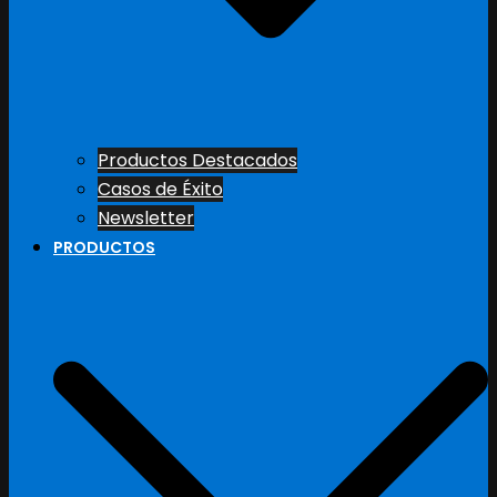
Productos Destacados
Casos de Éxito
Newsletter
PRODUCTOS