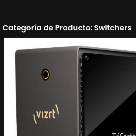
Categoría de Producto:
Switchers