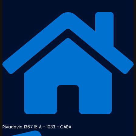
Rivadavia 1367 15 A - 1033 - CABA