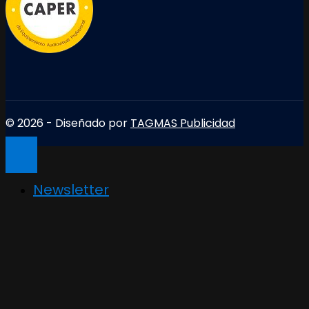
© 2026 - Diseñado por
TAGMAS Publicidad
Newsletter