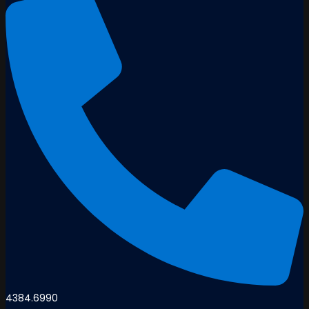
4384.6990