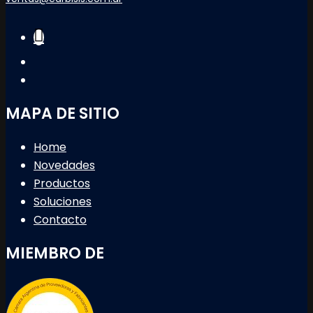
MAPA DE SITIO
Home
Novedades
Productos
Soluciones
Contacto
MIEMBRO DE