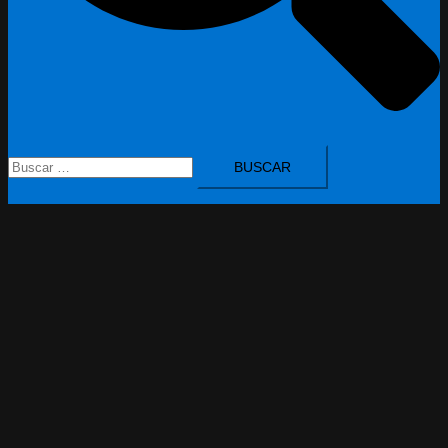
Buscar: