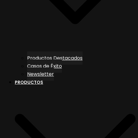
Productos Destacados
Casos de Éxito
Newsletter
PRODUCTOS