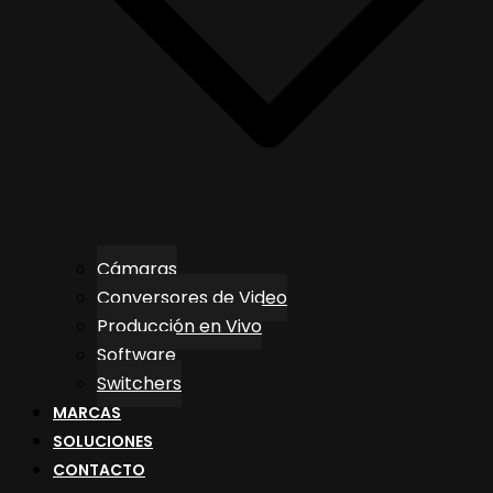
Cámaras
Conversores de Video
Producción en Vivo
Software
Switchers
MARCAS
SOLUCIONES
CONTACTO