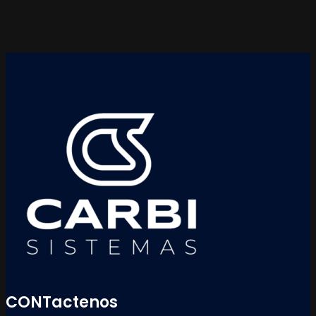
CONTactenos