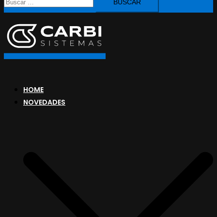
HOME
NOVEDADES