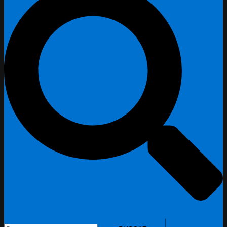
Buscar: