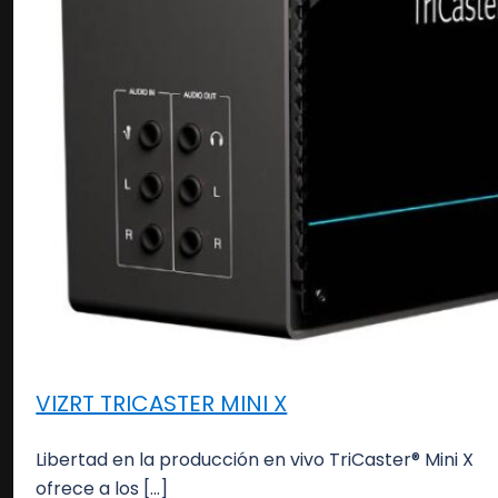
VIZRT TRICASTER MINI X
Libertad en la producción en vivo TriCaster® Mini X
ofrece a los […]