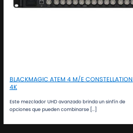
BLACKMAGIC ATEM 4 M/E CONSTELLATION
4K
Este mezclador UHD avanzado brinda un sinfín de
opciones que pueden combinarse […]