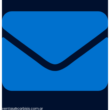
ventas@carbisis.com.ar