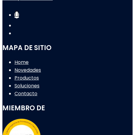
MAPA DE SITIO
Home
Novedades
Productos
Soluciones
Contacto
MIEMBRO DE