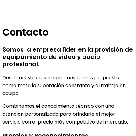
Contacto
Somos la empresa líder en la provisión de
equipamiento de video y audio
profesional.
Desde nuestro nacimiento nos hemos propuesto
como meta la superación constante y el trabajo en
equipo.
Combinamos el conocimiento técnico con una
atención personalizada para brindarle el mejor
servicio con el precio más competitivo del mercado.
Premios y Reconocimientos