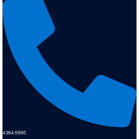
4384.6990