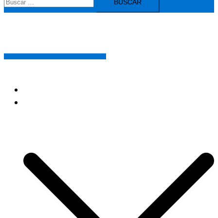
HOME
NOVEDADES