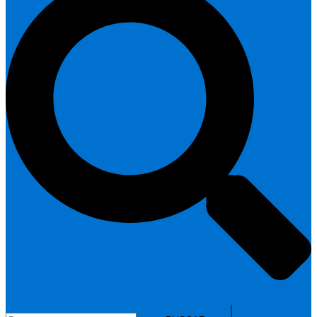
Buscar: