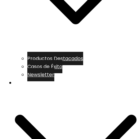
Productos Destacados
Casos de Éxito
Newsletter
PRODUCTOS