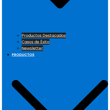
Productos Destacados
Casos de Éxito
Newsletter
PRODUCTOS