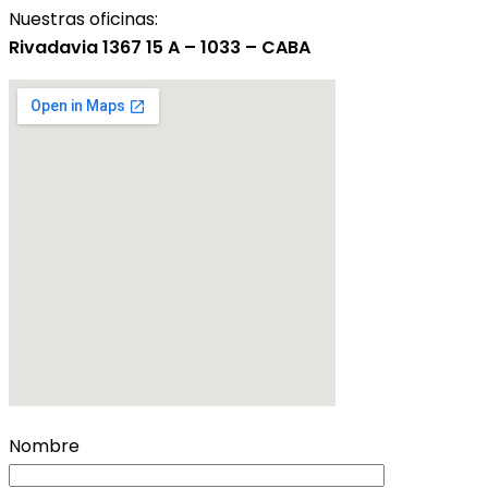
Nuestras oficinas:
Rivadavia 1367 15 A – 1033 – CABA
Nombre