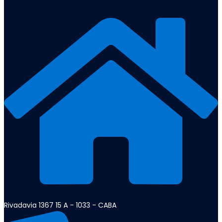
Rivadavia 1367 15 A - 1033 - CABA