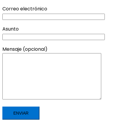
Correo electrónico
Asunto
Mensaje (opcional)