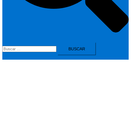
Buscar: