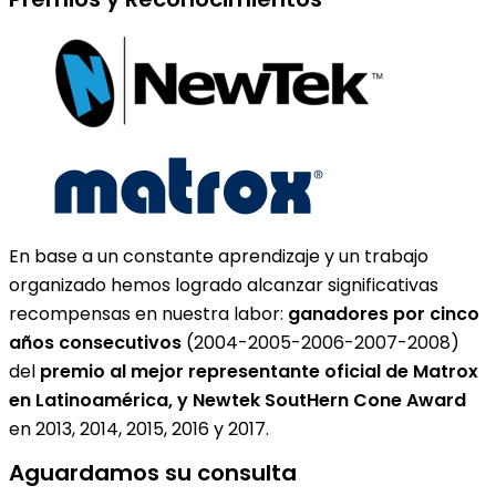
En base a un constante aprendizaje y un trabajo
organizado hemos logrado alcanzar significativas
recompensas en nuestra labor:
ganadores por cinco
años consecutivos
(2004-2005-2006-2007-2008)
del
premio al mejor representante oficial de Matrox
en Latinoamérica, y Newtek SoutHern Cone Award
en 2013, 2014, 2015, 2016 y 2017.
Aguardamos su consulta