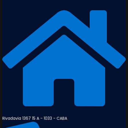
Rivadavia 1367 15 A - 1033 - CABA