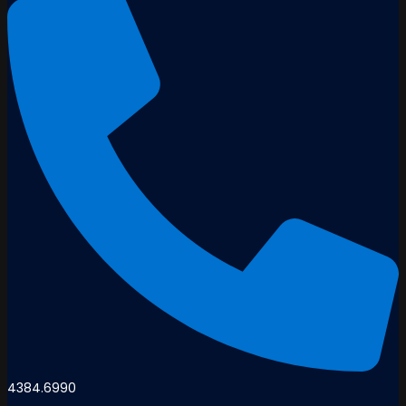
4384.6990