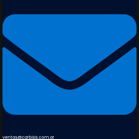
ventas@carbisis.com.ar