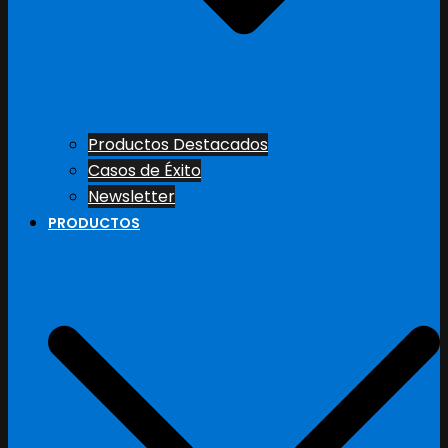
Productos Destacados
Casos de Éxito
Newsletter
PRODUCTOS