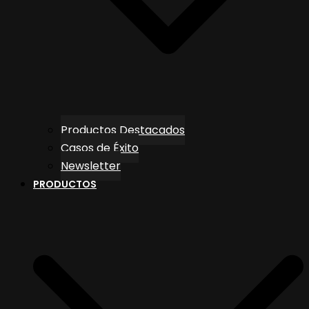
Productos Destacados
Casos de Éxito
Newsletter
PRODUCTOS