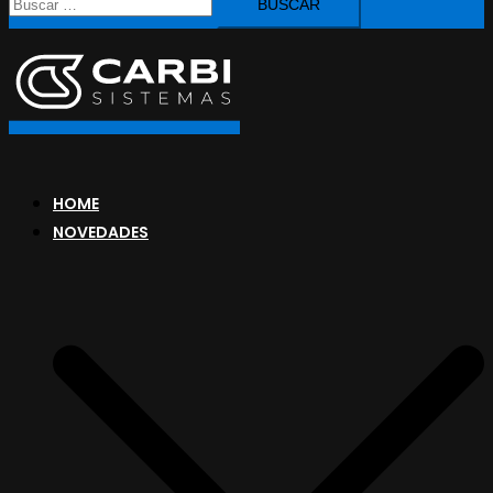
HOME
NOVEDADES