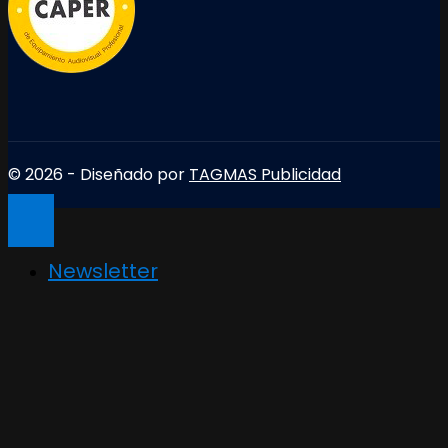
© 2026 - Diseñado por
TAGMAS Publicidad
Newsletter