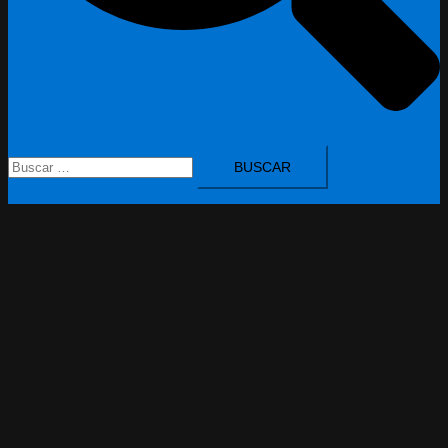
Buscar: