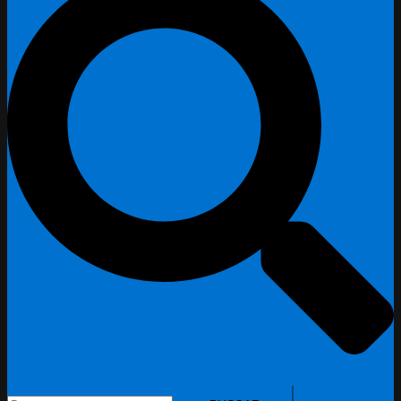
Buscar: