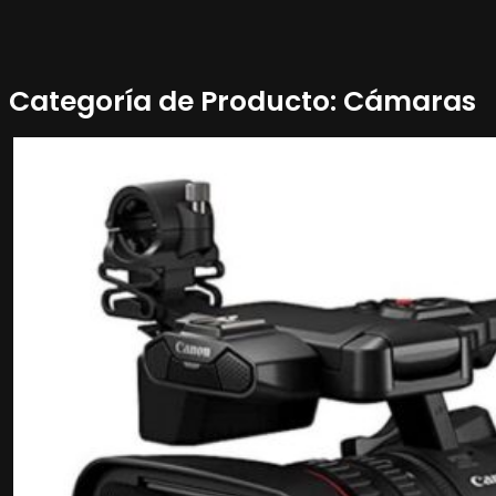
Categoría de Producto:
Cámaras