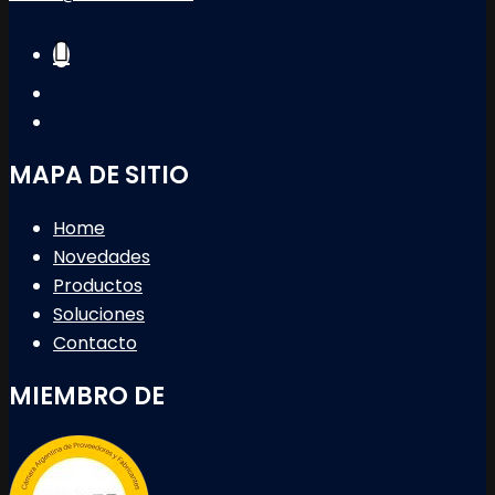
MAPA DE SITIO
Home
Novedades
Productos
Soluciones
Contacto
MIEMBRO DE