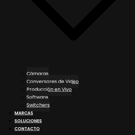
Cámaras
Conversores de Video
Producción en Vivo
Software
Switchers
MARCAS
SOLUCIONES
CONTACTO